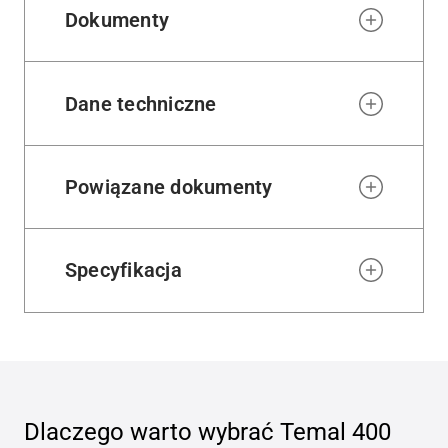
Dokumenty
Dane techniczne
Powiązane dokumenty
Specyfikacja
Dlaczego warto wybrać
Temal 400