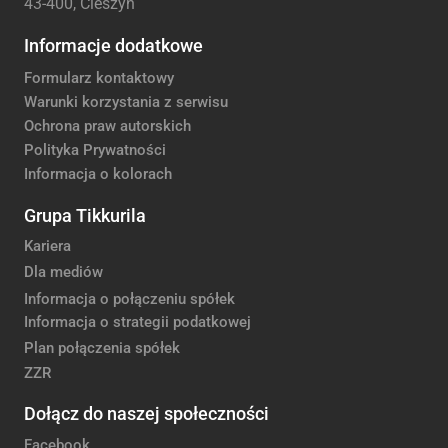
43-400, Cieszyn
Informacje dodatkowe
Formularz kontaktowy
Warunki korzystania z serwisu
Ochrona praw autorskich
Polityka Prywatności
Informacja o kolorach
Grupa Tikkurila
Kariera
Dla mediów
Informacja o połączeniu spółek
Informacja o strategii podatkowej
Plan połączenia spółek
ZZR
Dołącz do naszej społeczności
Facebook