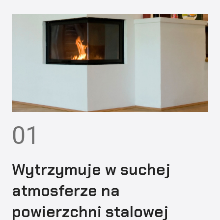
01
Wytrzymuje w suchej
atmosferze na
powierzchni stalowej