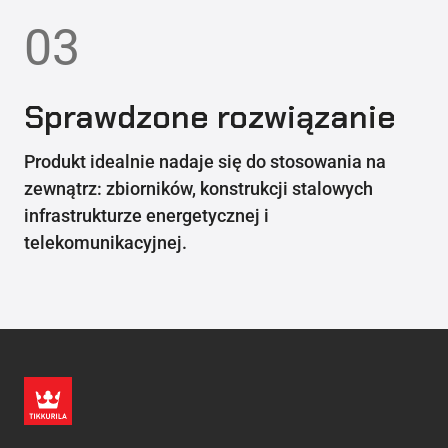
03
Sprawdzone rozwiązanie
Produkt idealnie nadaje się do stosowania na
zewnątrz: zbiorników, konstrukcji stalowych
infrastrukturze energetycznej i
telekomunikacyjnej.