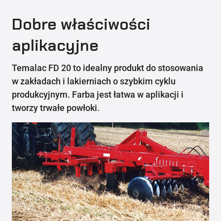
Dobre właściwości
aplikacyjne
Temalac FD 20 to idealny produkt do stosowania
w zakładach i lakierniach o szybkim cyklu
produkcyjnym. Farba jest łatwa w aplikacji i
tworzy trwałe powłoki.