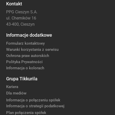
Kontakt
PPG Cieszyn S.A.
ul. Chemików 16
43-400, Cieszyn
Informacje dodatkowe
Formularz kontaktowy
Warunki korzystania z serwisu
Ochrona praw autorskich
Polityka Prywatności
Informacja o kolorach
Grupa Tikkurila
Kariera
Dla mediów
Informacja o połączeniu spółek
Informacja o strategii podatkowej
Plan połączenia spółek