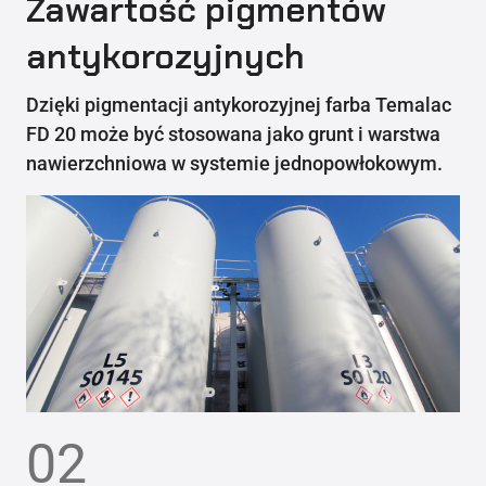
Zawartość pigmentów
antykorozyjnych
Dzięki pigmentacji antykorozyjnej farba Temalac
FD 20 może być stosowana jako grunt i warstwa
nawierzchniowa w systemie jednopowłokowym.
02