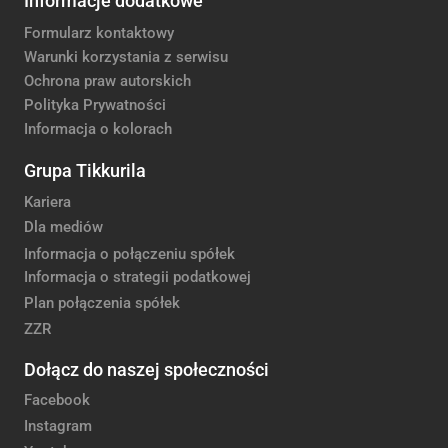
Informacje dodatkowe
Formularz kontaktowy
Warunki korzystania z serwisu
Ochrona praw autorskich
Polityka Prywatności
Informacja o kolorach
Grupa Tikkurila
Kariera
Dla mediów
Informacja o połączeniu spółek
Informacja o strategii podatkowej
Plan połączenia spółek
ZZR
Dołącz do naszej społeczności
Facebook
Instagram