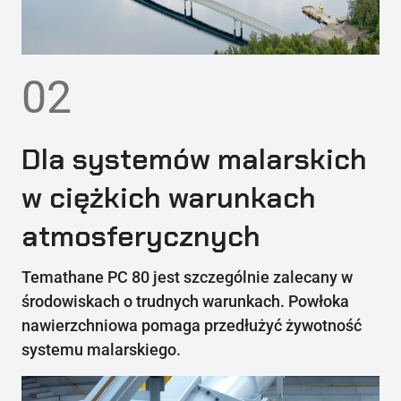
02
Dla systemów malarskich
w ciężkich warunkach
atmosferycznych
Temathane PC 80 jest szczególnie zalecany w
środowiskach o trudnych warunkach. Powłoka
nawierzchniowa pomaga przedłużyć żywotność
systemu malarskiego.