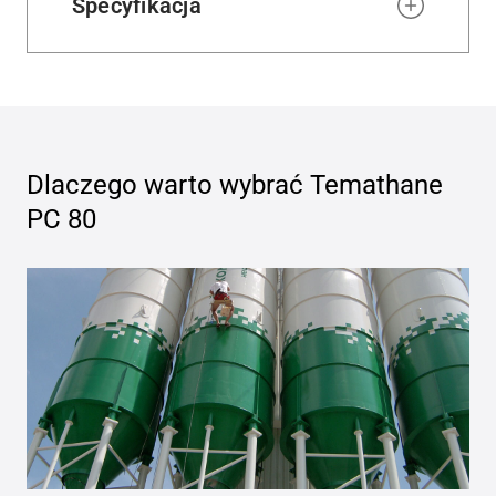
Specyfikacja
Dlaczego warto wybrać
Temathane
PC 80