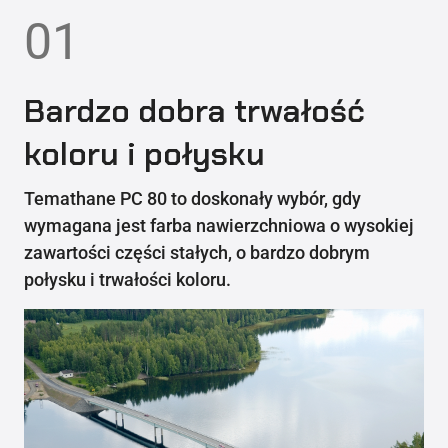
01
Bardzo dobra trwałość
koloru i połysku
Temathane PC 80 to doskonały wybór, gdy
wymagana jest farba nawierzchniowa o wysokiej
zawartości części stałych, o bardzo dobrym
połysku i trwałości koloru.