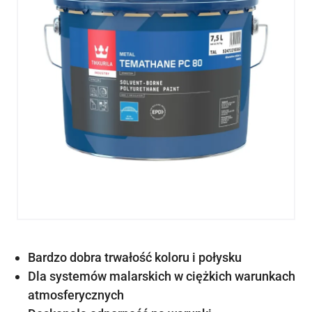
Bardzo dobra trwałość koloru i połysku
Dla systemów malarskich w ciężkich warunkach
atmosferycznych