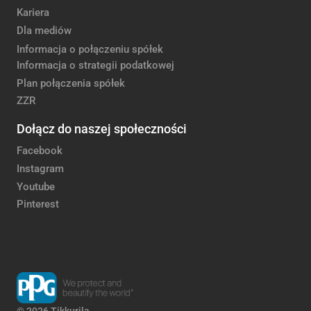
Kariera
Dla mediów
Informacja o połączeniu spółek
Informacja o strategii podatkowej
Plan połączenia spółek
ZZR
Dołącz do naszej społeczności
Facebook
Instagram
Youtube
Pinterest
© 2026 Tikkurila