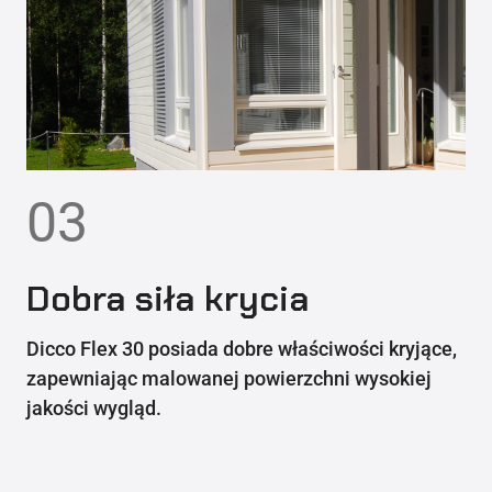
03
Dobra siła krycia
Dicco Flex 30 posiada dobre właściwości kryjące,
zapewniając malowanej powierzchni wysokiej
jakości wygląd.