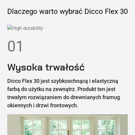
Dlaczego warto wybrać
Dicco Flex 30
01
Wysoka trwałość
Dicco Flex 30 jest szybkoschnącą i elastyczną
farbą do użytku na zewnątrz. Produkt ten jest
trwałym rozwiązaniem do drewnianych framug
okiennych i drzwi frontowych.