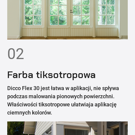
02
Farba tiksotropowa
Dicco Flex 30 jest łatwa w aplikacji, nie spływa
podczas malowania pionowych powierzchni.
Właściwości tiksotropowe ułatwiaja aplikację
ciemnych kolorów.