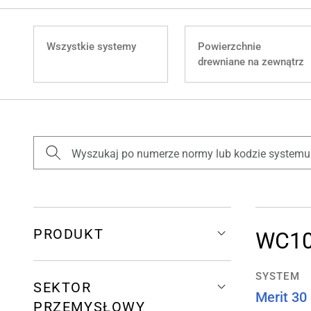
Wszystkie systemy
Powierzchnie
drewniane na zewnątrz
PRODUKT
WC1
SYSTEM
SEKTOR
Merit 30
PRZEMYSŁOWY