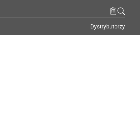
Dystrybutorzy