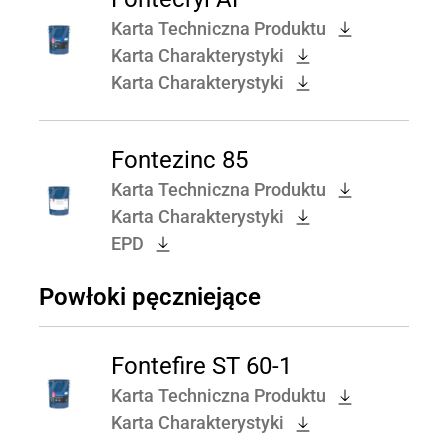
Karta Techniczna Produktu
Karta Charakterystyki
Karta Charakterystyki
Fontezinc 85
Karta Techniczna Produktu
Karta Charakterystyki
EPD
Powłoki pęczniejące
Fontefire ST 60-1
Karta Techniczna Produktu
Karta Charakterystyki