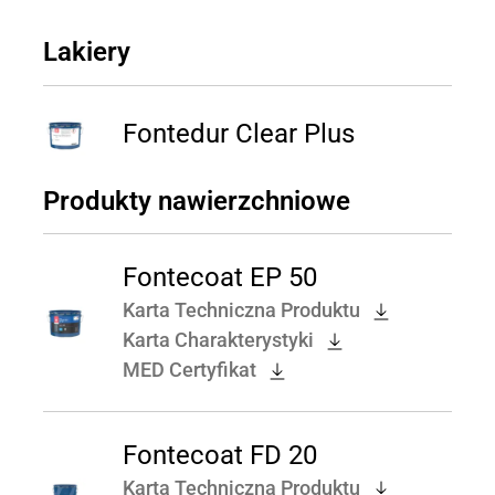
Lakiery
Fontedur Clear Plus
Produkty nawierzchniowe
Fontecoat EP 50
Karta Techniczna Produktu
Karta Charakterystyki
MED Certyfikat
Fontecoat FD 20
Karta Techniczna Produktu