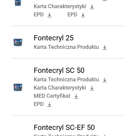
Karta Charakterystyki
EPD
EPD
Fontecryl 25
Karta Techniczna Produktu
Fontecryl SC 50
Karta Techniczna Produktu
Karta Charakterystyki
MED Certyfikat
EPD
Fontecryl SC-EF 50