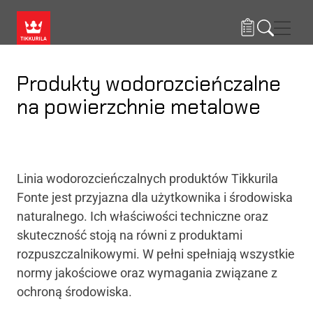
Przejdź do treści
Nawi
Produkty wodorozcieńczalne
na powierzchnie metalowe
Linia wodorozcieńczalnych produktów Tikkurila
Fonte jest przyjazna dla użytkownika i środowiska
naturalnego. Ich właściwości techniczne oraz
skuteczność stoją na równi z produktami
rozpuszczalnikowymi. W pełni spełniają wszystkie
normy jakościowe oraz wymagania związane z
ochroną środowiska.