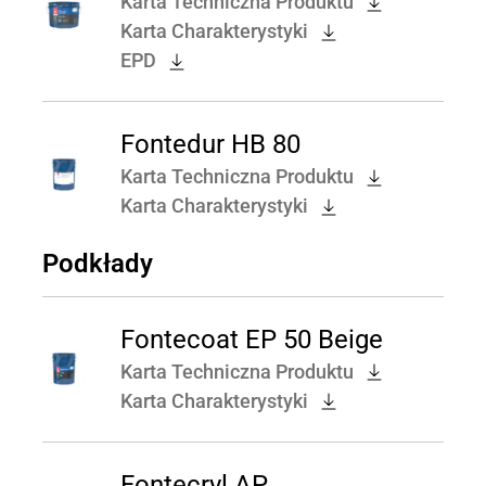
Karta Techniczna Produktu
Karta Charakterystyki
EPD
Fontedur HB 80
Karta Techniczna Produktu
Karta Charakterystyki
Podkłady
Fontecoat EP 50 Beige
Karta Techniczna Produktu
Karta Charakterystyki
Fontecryl AP