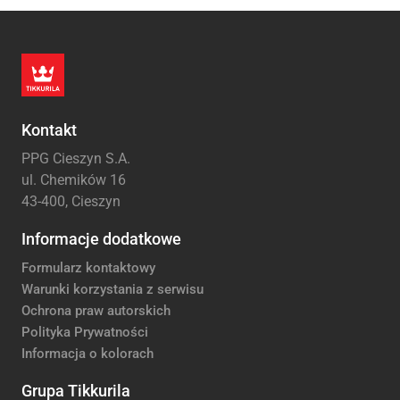
Kontakt
PPG Cieszyn S.A.
ul. Chemików 16
43-400, Cieszyn
Informacje dodatkowe
Formularz kontaktowy
Warunki korzystania z serwisu
Ochrona praw autorskich
Polityka Prywatności
Informacja o kolorach
Grupa Tikkurila