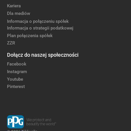
Kariera
Dla mediów
Informacja o połączeniu spółek
Informacja o strategii podatkowej
Plan połączenia spółek
ZZR
Dołącz do naszej społeczności
Facebook
Instagram
Youtube
Pinterest