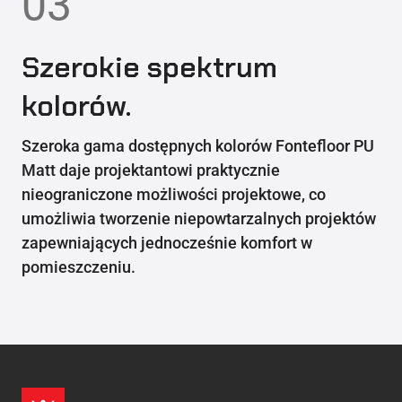
03
Szerokie spektrum
kolorów.
Szeroka gama dostępnych kolorów Fontefloor PU
Matt daje projektantowi praktycznie
nieograniczone możliwości projektowe, co
umożliwia tworzenie niepowtarzalnych projektów
zapewniających jednocześnie komfort w
pomieszczeniu.