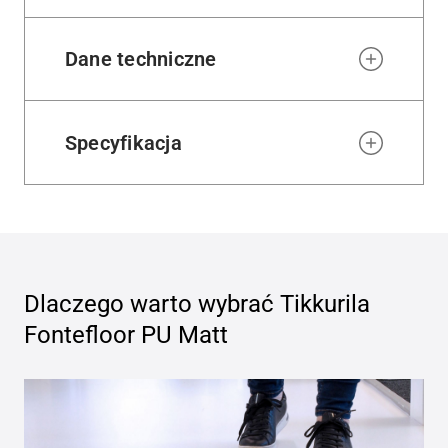
Dane techniczne
Specyfikacja
Dlaczego warto wybrać
Tikkurila
Fontefloor PU Matt