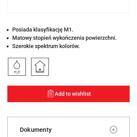
Posiada klasyfikację M1.
Matowy stopień wykończenia powierzchni.
Szerokie spektrum kolorów.
Add to wishlist
Dokumenty