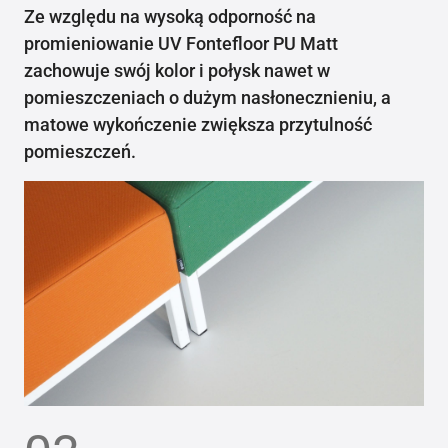
Ze względu na wysoką odporność na
promieniowanie UV Fontefloor PU Matt
zachowuje swój kolor i połysk nawet w
pomieszczeniach o dużym nasłonecznieniu, a
matowe wykończenie zwiększa przytulność
pomieszczeń.