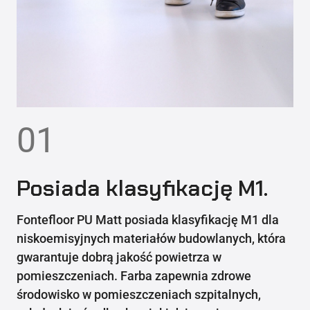
01
Posiada klasyfikację M1.
Fontefloor PU Matt posiada klasyfikację M1 dla
niskoemisyjnych materiałów budowlanych, która
gwarantuje dobrą jakość powietrza w
pomieszczeniach. Farba zapewnia zdrowe
środowisko w pomieszczeniach szpitalnych,