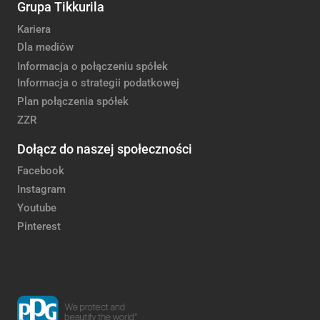
Grupa Tikkurila
Kariera
Dla mediów
Informacja o połączeniu spółek
Informacja o strategii podatkowej
Plan połączenia spółek
ZZR
Dołącz do naszej społeczności
Facebook
Instagram
Youtube
Pinterest